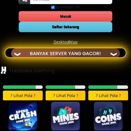
Remember Me
Masuk
Daftar Sekarang
Desktop
Wap
Hacksaw Gaming
82% RTP
74% RTP
73% RTP
? Lihat Pola ?
? Lihat Pola ?
? Lihat Pola ?