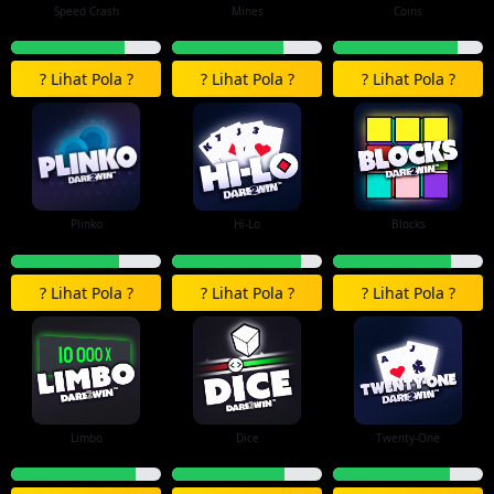
Speed Crash
Mines
Coins
76% RTP
74% RTP
83% RTP
? Lihat Pola ?
? Lihat Pola ?
? Lihat Pola ?
Plinko
Hi-Lo
Blocks
72% RTP
86% RTP
79% RTP
? Lihat Pola ?
? Lihat Pola ?
? Lihat Pola ?
Limbo
Dice
Twenty-One
83% RTP
75% RTP
78% RTP