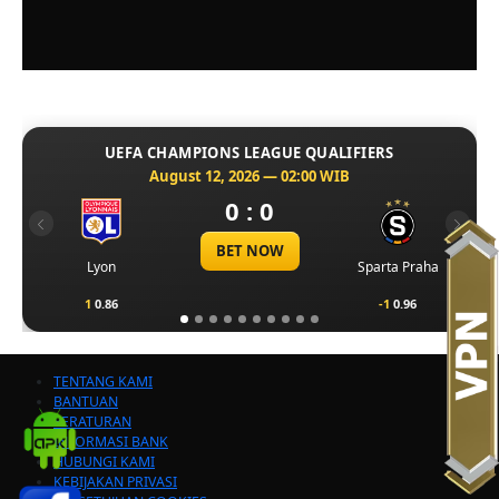
UEFA CHAMPIONS LEAGUE QUALIFIERS
U
August 12, 2026 — 02:00 WIB
0 : 0
Previous
Next
BET NOW
Lyon
Sparta Praha
SK Sturm
1
0.86
-1
0.96
-0.5
0.
TENTANG KAMI
BANTUAN
PERATURAN
INFORMASI BANK
HUBUNGI KAMI
KEBIJAKAN PRIVASI