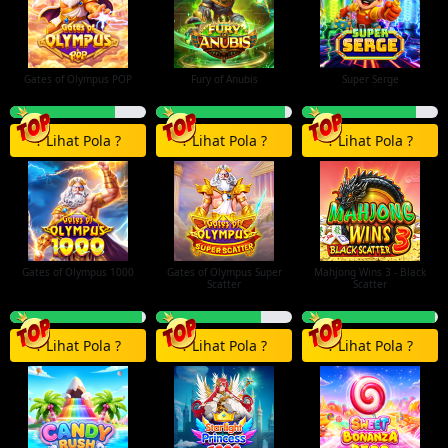
Gates of Olympus POP
Fury of Anubis
Super Serge
77% RTP
95% RTP
84% RTP
? Lihat Pola ?
? Lihat Pola ?
? Lihat Pola ?
Gates of Olympus 1000
Gates of Olympus Super
Mahjong Wins 3 - Black
Scatter
Scatter
97% RTP
77% RTP
98% RTP
? Lihat Pola ?
? Lihat Pola ?
? Lihat Pola ?