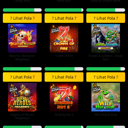
Candy Stars
Black Bull
Book of Golden Sands
81% RTP
95% RTP
74% RTP
? Lihat Pola ?
? Lihat Pola ?
? Lihat Pola ?
Muertos Multiplier
Crown of Fire
Snakes & Ladders - Snake
Megaways
Eyes
71% RTP
77% RTP
88% RTP
? Lihat Pola ?
? Lihat Pola ?
? Lihat Pola ?
Legend of Heroes
Striking Hot 5
Wild Hop & Drop
Megaways