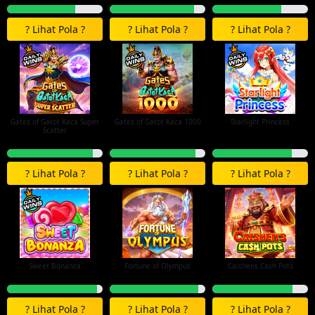
71% RTP
88% RTP
72% RTP
? Lihat Pola ?
? Lihat Pola ?
? Lihat Pola ?
Gates of Gatot Kaca Super
Gates of Gatot Kaca 1000
Starlight Princess
Scatter
90% RTP
90% RTP
83% RTP
? Lihat Pola ?
? Lihat Pola ?
? Lihat Pola ?
Sweet Bonanza
Fortune of Olympus
Caishens Cash Pots
94% RTP
93% RTP
84% RTP
? Lihat Pola ?
? Lihat Pola ?
? Lihat Pola ?