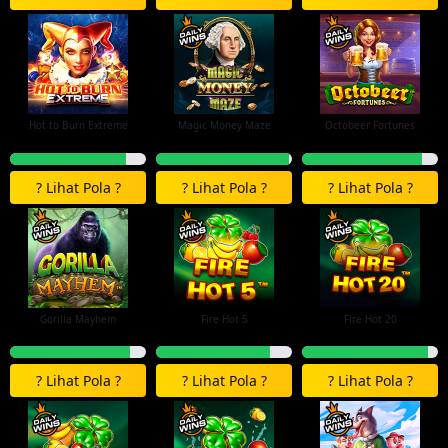
Hot to Burn Extreme
Magic Money Maze
Octobeer Fortunes
85% RTP
98% RTP
88% RTP
? Lihat Pola ?
? Lihat Pola ?
? Lihat Pola ?
Gorilla Mayhem
Fire Hot 5
Fire Hot 20
88% RTP
84% RTP
93% RTP
? Lihat Pola ?
? Lihat Pola ?
? Lihat Pola ?