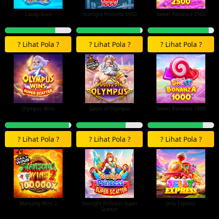
Candy Rush
Starlight Princess 1000
Sweet Bonanza 2500
76% RTP
96% RTP
92% RTP
? Lihat Pola ?
? Lihat Pola ?
? Lihat Pola ?
Olympus Wins
Gates of Olympus
Sweet Bonanza 1000
96% RTP
74% RTP
83% RTP
? Lihat Pola ?
? Lihat Pola ?
? Lihat Pola ?
Mahjong Wins 2
Starlight Princess Super
Jelly Express
Scatter