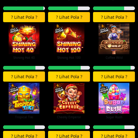
96% RTP
71% RTP
74% RTP
? Lihat Pola ?
? Lihat Pola ?
? Lihat Pola ?
Shining Hot 40
Shining Hot 100
Coffee Wild
77% RTP
78% RTP
90% RTP
? Lihat Pola ?
? Lihat Pola ?
? Lihat Pola ?
Tropical Tiki
Cheeky Emperor
Sugar Rush
76% RTP
89% RTP
75% RTP
? Lihat Pola ?
? Lihat Pola ?
? Lihat Pola ?