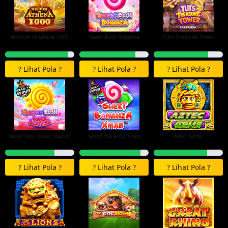
Wisdom of Athena 1000
Sweet Rush Bonanza
Tut’s Treasure Tower
91% RTP
81% RTP
79% RTP
? Lihat Pola ?
? Lihat Pola ?
? Lihat Pola ?
Sugar Rush Super Scatter
Sweet Bonanza Xmas
Aztec Gems
71% RTP
88% RTP
77% RTP
? Lihat Pola ?
? Lihat Pola ?
? Lihat Pola ?