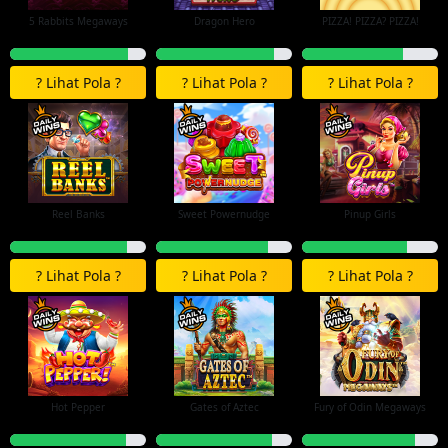
5 Rabbits Megaways
Dragon Hero
PIZZA! PIZZA? PIZZA!
87% RTP
87% RTP
74% RTP
? Lihat Pola ?
? Lihat Pola ?
? Lihat Pola ?
Reel Banks
Sweet Powernudge
Pinup Girls
86% RTP
82% RTP
77% RTP
? Lihat Pola ?
? Lihat Pola ?
? Lihat Pola ?
Hot Pepper
Gates of Aztec
Fury of Odin Megaways