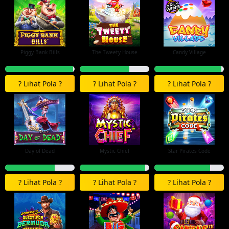
Piggy Bank Bills
The Tweety House
Candy Village
98% RTP
71% RTP
96% RTP
? Lihat Pola ?
? Lihat Pola ?
? Lihat Pola ?
Day of Dead
Mystic Chief
Star Pirates Code
71% RTP
94% RTP
80% RTP
? Lihat Pola ?
? Lihat Pola ?
? Lihat Pola ?