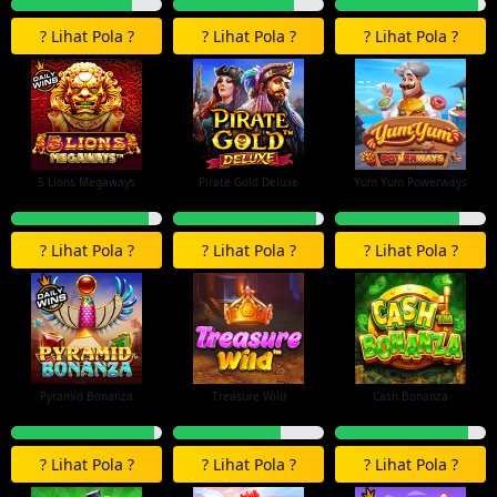
80% RTP
80% RTP
95% RTP
? Lihat Pola ?
? Lihat Pola ?
? Lihat Pola ?
5 Lions Megaways
Pirate Gold Deluxe
Yum Yum Powerways
91% RTP
95% RTP
82% RTP
? Lihat Pola ?
? Lihat Pola ?
? Lihat Pola ?
Pyramid Bonanza
Treasure Wild
Cash Bonanza
95% RTP
71% RTP
88% RTP
? Lihat Pola ?
? Lihat Pola ?
? Lihat Pola ?