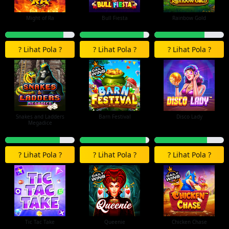
Might of Ra
Bull Fiesta
Rainbow Gold
84% RTP
92% RTP
72% RTP
? Lihat Pola ?
? Lihat Pola ?
? Lihat Pola ?
Snakes and Ladders
Barn Festival
Disco Lady
Megadice
79% RTP
95% RTP
76% RTP
? Lihat Pola ?
? Lihat Pola ?
? Lihat Pola ?
Tic Tac Take
Queenie
Chicken Chase