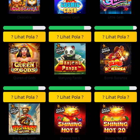
Cleocatra
Cosmic Cash
Little Gem
70% RTP
83% RTP
91% RTP
? Lihat Pola ?
? Lihat Pola ?
? Lihat Pola ?
Queen of Gods
Mahjong Panda
Bomb Bonanza
83% RTP
85% RTP
82% RTP
? Lihat Pola ?
? Lihat Pola ?
? Lihat Pola ?
Big Bass Splash
Shining Hot 5
Shining Hot 20