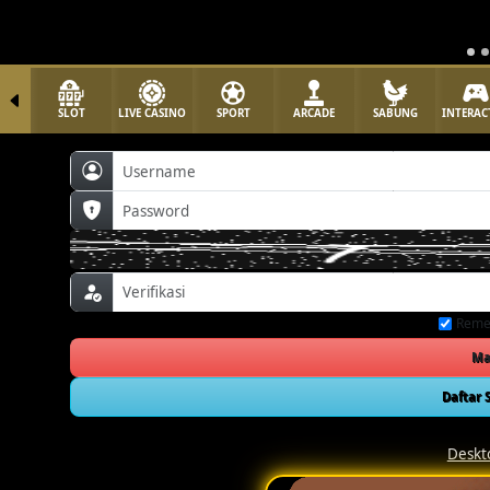
SLOT
LIVE CASINO
SPORT
ARCADE
SABUNG
INTERAC
Reme
Ma
Daftar 
Deskt