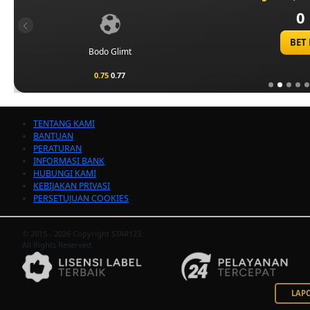
0 
Previous
BET
Bodo Glimt
0.75
0.77
TENTANG KAMI
BANTUAN
PERATURAN
INFORMASI BANK
HUBUNGI KAMI
KEBIJAKAN PRIVASI
PERSETUJUAN COOKIES
© 2015 - 2026 Copyright STAR123.
All Rights Reserved.
LAP