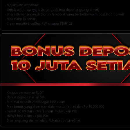
- Melakukan withdraw
- Untuk withdraw wajib 2x to (tidak bisa depo langsung di wd)
- Share kemenangan di 3 grup facebook yang berbeda (wajib post landing wd)
- Max claim 1x sehari
- Claim melalui LiveChat / Whatsapp STAR123
- Khusus permainan SLOT
- Bonus deposit harian 5%
- Minimal deposit 20.000 agar bisa claim
- Max bonus yang diberikan dalam satu hari adalah Rp 10.000.000
- Syarat 3x TO (Turn Over) untuk melakukan WD
- Hanya bisa claim 1x per hari
- Bisa langsung claim melalui Whatsapp / LiveChat