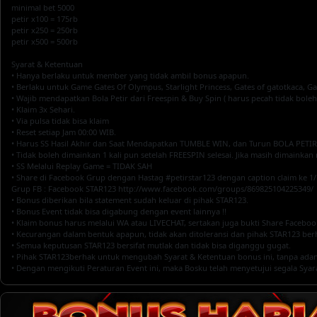
minimal bet 5000
petir x100 = 175rb
petir x250 = 250rb
petir x500 = 500rb
Syarat & Ketentuan
• Hanya berlaku untuk member yang tidak ambil bonus apapun.
• Berlaku untuk Game Gates Of Olympus, Starlight Princess, Gates of gatotkaca, Ga
• Wajib mendapatkan Bola Petir dari Freespin & Buy Spin ( harus pecah tidak boleh
• Klaim 3x Sehari.
• Via pulsa tidak bisa klaim
• Reset setiap Jam 00:00 WIB.
• Harus SS Hasil Akhir dan Saat Mendapatkan TUMBLE WIN, dan Turun BOLA PETIR 
• Tidak boleh dimainkan 1 kali pun setelah FREESPIN selesai. Jika masih dimainka
• SS Melalui Replay Game = TIDAK SAH
• Share di Facebook Grup dengan Hastag #petirstar123 dengan caption claim ke 1/ 
Grup FB : Facebook STAR123 http://www.facebook.com/groups/869825104225349/
• Bonus diberikan bila statement sudah keluar di pihak STAR123.
• Bonus Event tidak bisa digabung dengan event lainnya !!
• Klaim bonus harus melalui WA atau LIVECHAT, sertakan juga bukti Share Faceboo
• Kecurangan dalam bentuk apapun, tidak akan ditoleransi dan pihak STAR123 b
• Semua keputusan STAR123 bersifat mutlak dan tidak bisa diganggu gugat.
• Pihak STAR123berhak untuk mengubah Syarat & Ketentuan bonus ini, tanpa adan
• Dengan mengikuti Peraturan Event ini, maka Bosku telah menyetujui segala Syar