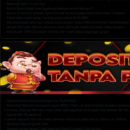
- Maximal claim 1x per hari
- Bonus Event tidak bisa digabung dengan event lainnya !!
- Bonus di berikan setelah hasil winlose muncul pada sitem kami (max 1x24jam)
- Event akan reset setiap harinya pada pukul 00.00 WIB
- Jika ditemukan ada nya indikasi kecurangan maka STAR123 berhak membatalka
- Jangan bermain dahulu sebelum claim jika tidak segera di claim maka hangus
- Keputusan STAR123 adalah mutlak dan tidak dapat diganggu gugat
- Deposit pulsa tanpa potongan via TELKOMSEL
- Maksimal Deposit tanpa potongan 300rb / Hari , di atas nominal tersebut terke
( Contoh, Deposit 400 ribu maka akan mendapatkan potongan full sebesar 60 ribu
- Syarat WD TO saldo x4
(Contoh deposit 100 ribu maka minimal untuk wd saldo harus 100rb x 4 = 400rb)
- Minimal Deposit pulsa 20rb
- Deposit pulsa Hanya Tidak bisa ikut Event Freespin Slot online