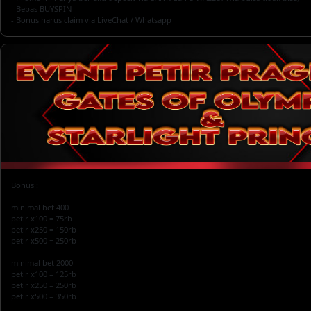
- Bebas BUYSPIN
- Bonus harus claim via LiveChat / Whatsapp
Bonus :
minimal bet 400
petir x100 = 75rb
petir x250 = 150rb
petir x500 = 250rb
minimal bet 2000
petir x100 = 125rb
petir x250 = 250rb
petir x500 = 350rb