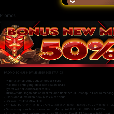
Promosi
PROMO BONUS NEW MEMBER 50% STAR123
- Minimal ambil bonus adalah deposit 50rb
- Maximal bonus yang diberikan adalah 100rb
- Syarat wd harus mencapai to x15
- Turnover/Rollingan adalah nilai taruhan tidak peduli Berapapun Hasil Kemenang
- Jika sudah di mainkan tidak bisa claim bonus
- Berlaku untuk SEMUA SLOT
- Contoh : Depo Rp 100.000,- + 50% = 50.000, (100.000+50.000) x 15 = 2.250.000 
- Game yang tidak boleh dimainkan : (Money Roll,888 GOLD,IRISH CHARMS)
- Promo ini hanya berlaku deposit via BANK dan E-WALLET (via pulsa tidak bisa)