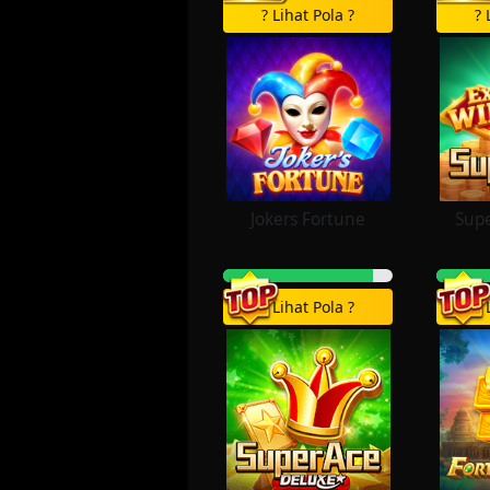
? Lihat Pola ?
? 
Sugar Rush Super
Sweet
Mafia Mayhem
Coc
Scatter
Jokers Fortune
Sup
78% RTP
74% RTP
90% RTP
74% RTP
? Lihat Pola ?
? 
? Lihat Pola ?
? 
88% RTP
96% RTP
? Lihat Pola ?
? 
Great Rhino
Queen of Bounty
The G