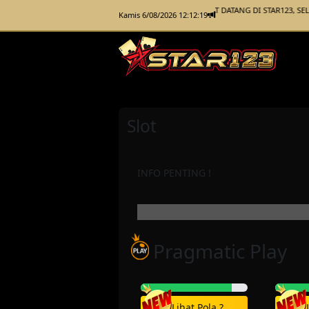
HALLO!! SELAMAT DATANG DI STAR123, SELALU CEK DA
Kamis 6/08/2026 12:12:21
Slot
INFO PENTING !
Pragmatic Play
85% RTP
86% RTP
? Lihat Pola ?
? 