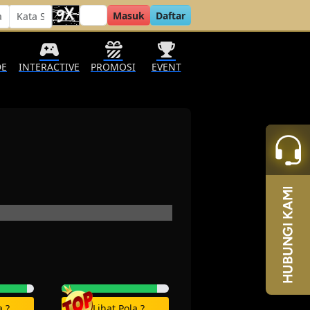
LO!! SELAMAT DATANG DI STAR123, SELALU CEK DAHULU REKENING TUJUAN DEPOSIT
Masuk
Daftar
DE
INTERACTIVE
PROMOSI
EVENT
89% RTP
a ?
? Lihat Pola ?