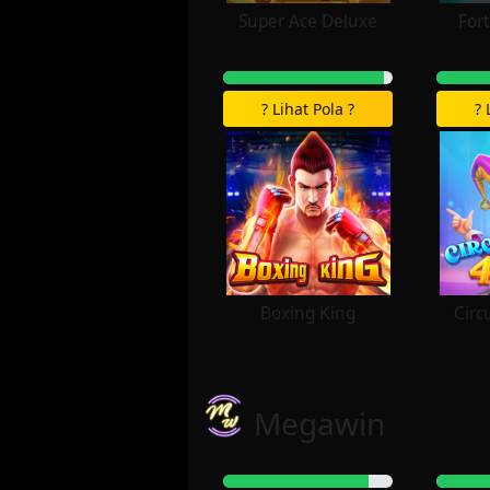
Super Ace Deluxe
For
86% RTP
70% RTP
? Lihat Pola ?
? 
74% RTP
81% RTP
? Lihat Pola ?
? 
95% RTP
78% RTP
? Lihat Pola ?
? 
Madame Destiny
Mon
Funky Fortunez
Pe
Boxing King
Circ
95% RTP
89% RTP
? Lihat Pola ?
? 
85% RTP
81% RTP
? Lihat Pola ?
? 
74% RTP
90% RTP
? Lihat Pola ?
? 
Megawin