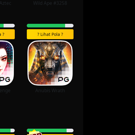
 1000
Sugar Rush 1000
 Aztec
Wild Ape #3258
80% RTP
a ?
? Lihat Pola ?
82% RTP
a ?
? Lihat Pola ?
onanza
Tut’s Treasure Tower
venge
Anubis Wrath
94% RTP
86% RTP
a ?
? Lihat Pola ?
a ?
? Lihat Pola ?
85% RTP