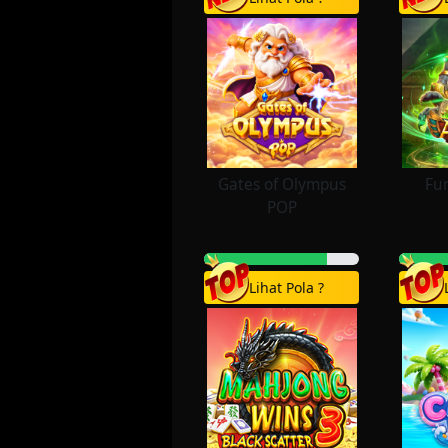
Gates of Olympus
Fur
POP
79% RTP
79% RTP
? Lihat Pola ?
? 